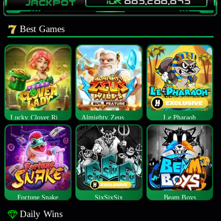
Best Games
Lucky Clover Riches
Almighty Zeus Wilds™
Le Pharaoh
Fortune Snake
SixSixSix
Beam Boys
Daily Wins