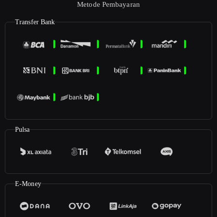
Metode Pembayaran
Transfer Bank
Pulsa
E-Money