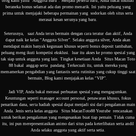
blog kami yaitu “Anggota Baru”. Menjadi peserta baru, Anda bakal nikmati
beraneka bonus selamat ada dan promo menarik. Ini yaitu peluang yang
prima untuk menjajaki beberapa permainan yang sodorkan oleh situs serta
merasai kesan serunya yang baru.
Seterusnya, saat Anda terus bermain dengan cara teratur dan aktif, Anda
dapat naik ke kelas “Anggota Silver”. Selaku anggota silver, Anda akan
mendapat makin banyak kegunaan khusus seperti bonus deposit tambahan,
peluang meng ikuti kompetisi eksklusi. luar itu akses ke promo spesial yang
tak siap untuk anggota yang lain. Tingkat kesetiaan Anda Situs Macan Toto
88 bakal anggap serta pandang. Terkecuali itu, untuk mereka yang
memamerkan pengabdian yang fantastis serta rutinitas yang cukup tinggi saat
bermain, Blog kami menjajakan kelas “VIP”.
Jadi VIP, Anda bakal merasai perbuatan spesial yang mengagumkan.
Keuntungan seperti manager account personal, penawaran khusus, fokus
penarikan dana, serta hadiah spesial dapat menjadi sisi dari pengalaman main
Anda. Jenis serta kelas anggota Situs MacanToto88 Youtube rencanakan
untuk berikan pengalaman yang mengesankan buat tiap pemain. Tidak cuma
itu, ini pun merepresentasikan animo dari situs pada keterlibatan serta andil
Anda selaku anggota yang aktif serta setia.