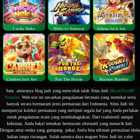
Lucky Neko
Ninja vs Samurai
Athena luck Spread
Caishen luck Spread
For The Horde
Rooster Rumble
Satu antaranya blog judi yang mencolok ialah Situs Judi
MacanToto88
Youtube
. Web-site ini tawarkan pengalaman bermain yang memikat serta
banyak secara bermacam jenis permainan dari Indonesia. Situs Judi ini
mempunyai koleksi permainan yang meliputi segala hal yang Anda perlukan
untuk pengalaman main yang membahagiakan. Dari tradisionil sampai
kekinian, Anda bakal temukan bermacam alternatif yang menarik hati.
Dengan antar-muka yang gampang pakai, Anda bisa nikmati permainan idola
kalian tanpa rintangan. Salah satunya daya magnet Situs Judi ini yaitu