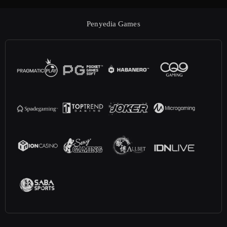
Penyedia Games