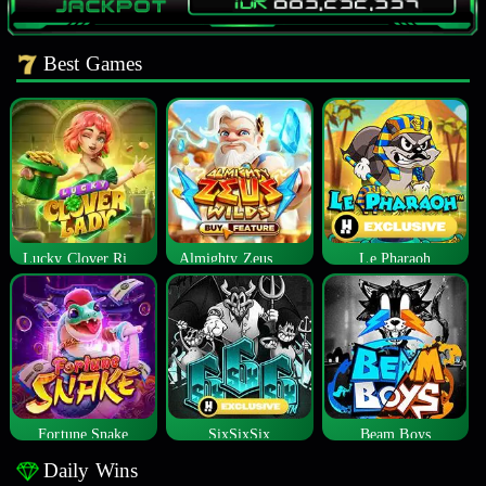
Best Games
Lucky Clover Riches
Almighty Zeus Wilds™
Le Pharaoh
Fortune Snake
SixSixSix
Beam Boys
Daily Wins