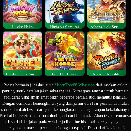
Lucky Neko
Ninja vs Samurai
Athena luck Spread
Caishen luck Spread
For The Horde
Rooster Rumble
Proses bermain judi dari situs
MacanToto88 Whatsapp
dari rasakan cukup
penting untuk dari kerjakan sekarang ini. Kurangnya tempat untuk bermain
judi darat yang aman amat bikin beberapa pemain judi memutus pensiun.
Dengan demikian kemungkinan yang dari jamin dari luar permainan malah
jadi bertambah besar dari pada kemungkinan menang maupun kekalahannya.
Perihal ini berefek jelek buat dunia judi dari Indonesia. Akan tetapi semuanya
itu bisa dari kerjakan pada website judi online bisa dari percaya yang dapat
menyiapkan macam permainan beragam typical. Dapat dari katakan tak