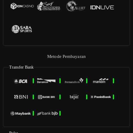
Metode Pembayaran
Transfer Bank