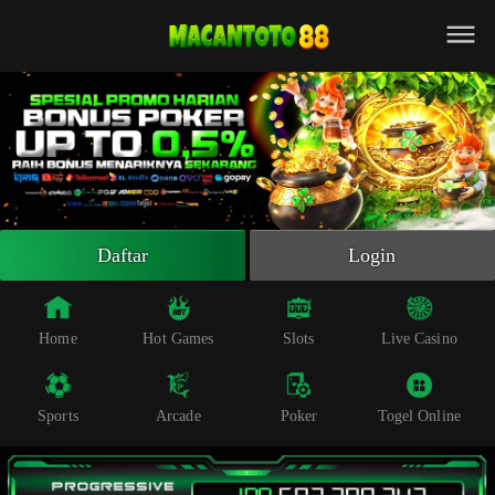
Beranda
Slot Online
Live Casino
Sportsbook
Arcade
Togel Online
Daftar
Login
Poker
Whatsapp
Home
Hot Games
Slots
Live Casino
Telegram
Sports
Arcade
Poker
Togel Online
Livechat