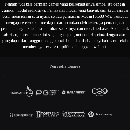
Pemain judi bisa bermain games yang personalitasnya simpel itu dengan
gunakan modal sedikitnya. Pemakaian modal yang banyak dari kecil sampai
besar menjadikan satu nyaris semua permainan MacanToto88 WA. Tersebut
mengapa website online dapat dari mainkan oleh beberapa pemain judi
pemula dengan kebolehan taruhan sedikitnya dan modal terbatas. Anda tidak
usah risau, karena bonus ini sangat gampang untuk dari terima dengan aturan
yang dapat dari sanggupi dengan maksimal. Itu dari a penyebab kami selalu
memberinya service terpilih pada anggota web ini.
Penyedia Games