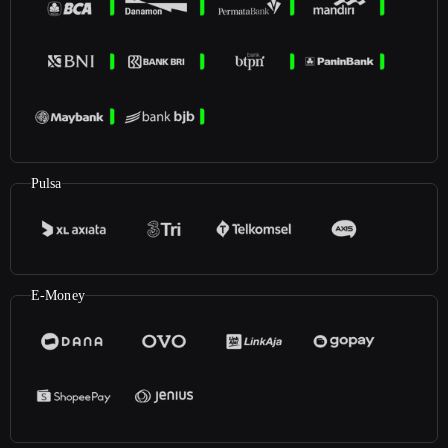
Pulsa
E-Money