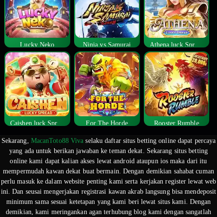
Lucky Neko
Ninja vs Samurai
Athena luck Spread
Caishen luck Spread
For The Horde
Rooster Rumble
Sekarang,
MacanToto88 Viva
selaku daftar situs betting online dapat percaya
yang ada untuk berikan jawaban ke teman dekat. Sekarang situs betting
online kami dapat kalian akses lewat android ataupun ios maka dari itu
mempermudah kawan dekat buat bermain. Dengan demikian sahabat cuman
perlu masuk ke dalam website penting kami serta kerjakan register lewat web
ini. Dan seusai mengerjakan registrasi kawan akrab langsung bisa mendeposit
minimum sama sesuai ketetapan yang kami beri lewat situs kami. Dengan
demikian, kami meringankan agan terhubung blog kami dengan sangatlah