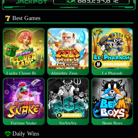
Best Games
Lucky Clover Riches
Almighty Zeus Wilds™
Le Pharaoh
Fortune Snake
SixSixSix
Beam Boys
Daily Wins