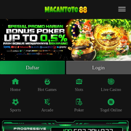
Beranda
Slot Online
Live Casino
Sportsbook
Arcade
Togel Online
Daftar
Login
Poker
Whatsapp
Home
Hot Games
Slots
Live Casino
Telegram
Sports
Arcade
Poker
Togel Online
Livechat