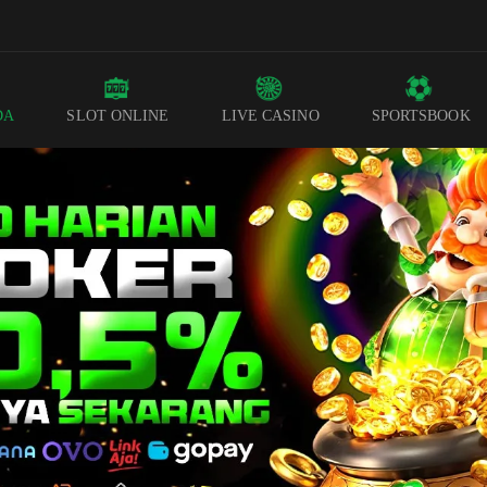
DA
SLOT ONLINE
LIVE CASINO
SPORTSBOOK