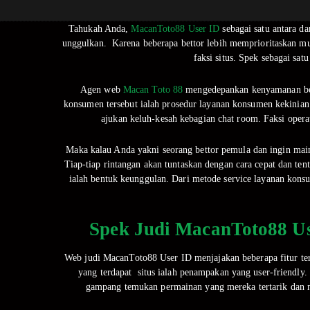
Tahukah Anda,
MacanToto88 User ID
sebagai satu antara d
unggulkan. Karena beberapa bettor lebih memprioritaskan mut
faksi situs. Spek sebagai sa
Agen web
Macan Toto 88
mengedepankan kenyamanan berma
konsumen tersebut ialah prosedur layanan konsumen kekinian
ajukan keluh-kesah kebagian chat room. Faksi opera
Maka kalau Anda yakni seorang bettor pemula dan ingin main
Tiap-tiap rintangan akan tuntaskan dengan cara cepat dan ten
ialah bentuk keunggulan. Dari metode service layanan konsum
Spek Judi MacanToto88 Us
Web judi MacanToto88 User ID menjajakan beberapa fitur te
yang terdapat situs ialah penampakan yang user-friendly.
gampang temukan permainan yang mereka tertarik dan me