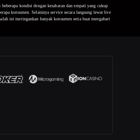
 beberapa kondisi dengan kesabaran dan empati yang cukup
erapa konsumen. Selainnya service secara langsung lewat live
asalah ini meringankan banyak konsumen setia buat mengabari