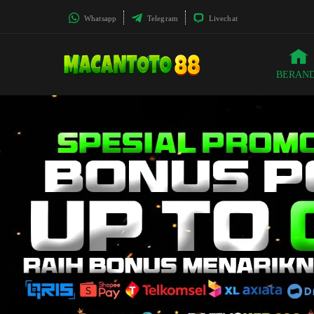
Whatsapp
Telegram
Livechat
BERAN