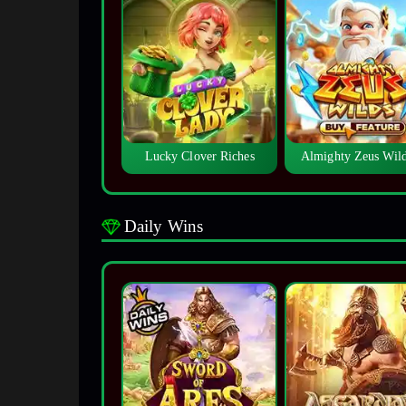
Lucky Clover Riches
Almighty Zeus Wi
Daily Wins