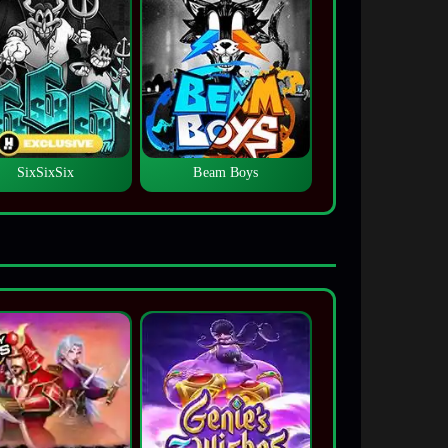
SixSixSix
Beam Boys