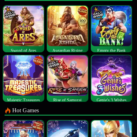
Sword of Ares
Asgardian Rising
Empty the Bank
Majestic Treasures
Rise of Samurai
Genie's 3 Wishes
Hot Games