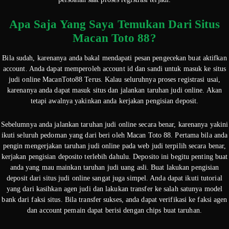
Apa Saja Yang Saya Temukan Dari Situs
Macan Toto 88?
Bila sudah, karenanya anda bakal mendapati pesan pengecekan buat aktifkan
account. Anda dapat memperoleh account id dan sandi untuk masuk ke situs
judi online MacanToto88 Terus. Kalau seluruhnya proses registrasi usai,
karenanya anda dapat masuk situs dan jalankan taruhan judi online. Akan
tetapi awalnya yakinkan anda kerjakan pengisian deposit.
Sebelumnya anda jalankan taruhan judi online secara benar, karenanya yakini
ikuti seluruh pedoman yang dari beri oleh Macan Toto 88. Pertama bila anda
pengin mengerjakan taruhan judi online pada web judi terpilih secara benar,
kerjakan pengisian deposito terlebih dahulu. Deposito ini begitu penting buat
anda yang mau mainkan taruhan judi uang asli. Buat lakukan pengisian
deposit dari situs judi online sangat juga simpel. Anda dapat ikuti tutorial
yang dari kasihkan agen judi dan lakukan transfer ke salah satunya model
bank dari faksi situs. Bila transfer sukses, anda dapat verifikasi ke faksi agen
dan account pemain dapat berisi dengan chips buat taruhan.