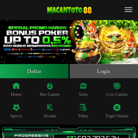
Beranda
Slot Online
Live Casino
Sportsbook
Arcade
Togel Online
Daftar
Login
Poker
Whatsapp
Home
Hot Games
Slots
Live Casino
Telegram
Sports
Arcade
Poker
Togel Online
Livechat