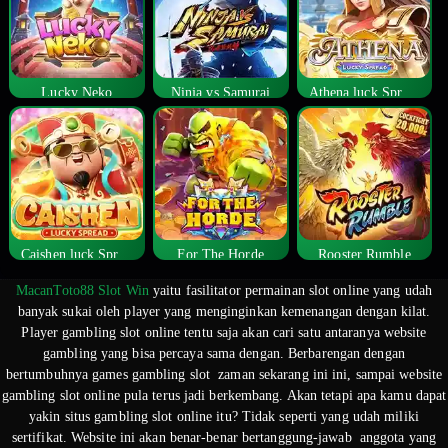
Lucky Neko
Ninja vs Samurai
Athena luck Spread
Caishen luck Spread
For The Horde
Rooster Rumble
MacanToto88 Slot Win
yaitu fasilitator permainan slot online yang udah
banyak sukai oleh player yang menginginkan kemenangan dengan kilat.
Player gambling slot online tentu saja akan cari satu antaranya website
gambling yang bisa percaya sama dengan. Berbarengan dengan
bertumbuhnya games gambling slot zaman sekarang ini ini, sampai website
gambling slot online pula terus jadi berkembang. Akan tetapi apa kamu dapat
yakin situs gambling slot online itu? Tidak seperti yang udah miliki
sertifikat. Website ini akan benar-benar bertanggung-jawab anggota yang