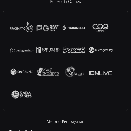
Penyedia Games
Metode Pembayaran