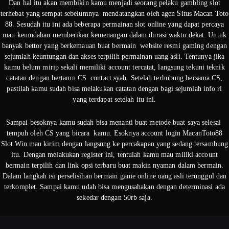
Dan hal itu akan membikin kamu menjadi seorang pelaku gambling slot
terhebat yang sempat sebelumnya mendatangkan oleh agen Situs Macan Toto
88. Sesudah itu ini ada beberapa permainan slot online yang dapat percaya
mau kemudahan memberikan kemenangan dalam durasi waktu dekat. Untuk
banyak bettor yang berkemauan buat bermain website resmi gaming dengan
sejumlah keuntungan dan akses terpilih permainan uang asli. Tentunya jika
kamu belum mirip sekali memiliki account tercatat, langsung tekuni teknik
catatan dengan bertamu CS contact syah. Setelah terhubung bersama CS,
pastilah kamu sudah bisa melakukan catatan dengan bagi sejumlah info ri
yang terdapat setelah itu ini.
Sampai besoknya kamu sudah bisa menanti buat metode buat saya selesai
tempuh oleh CS yang bicara kamu. Esoknya account login MacanToto88
Slot Win mau kirim dengan langsung ke percakapan yang sedang tersambung
itu. Dengan melakukan register ini, tentulah kamu mau miliki account
bermain terpilih dan link opsi terbaru buat makin nyaman dalam bermain.
Dalam langkah isi perselisihan bermain game online uang asli terunggul dan
terkomplet. Sampai kamu udah bisa mengusahakan dengan determinasi ada
sekedar dengan 50rb saja.