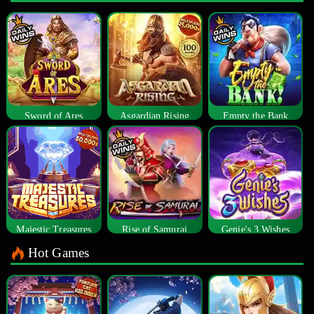
Sword of Ares
Asgardian Rising
Empty the Bank
Majestic Treasures
Rise of Samurai
Genie's 3 Wishes
Hot Games