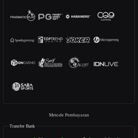
Metode Pembayaran
Transfer Bank