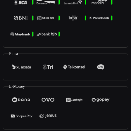
Pulsa
E-Money