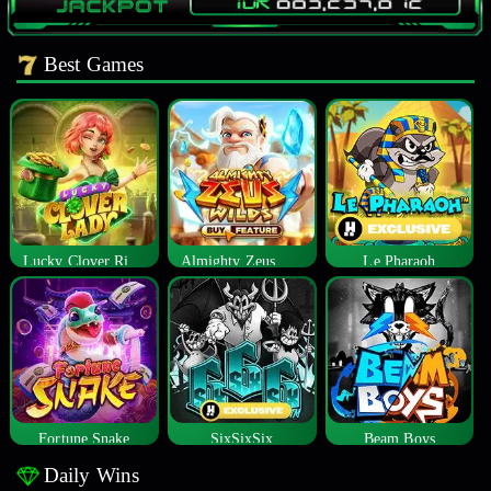
Best Games
Lucky Clover Riches
Almighty Zeus Wilds™
Le Pharaoh
Fortune Snake
SixSixSix
Beam Boys
Daily Wins