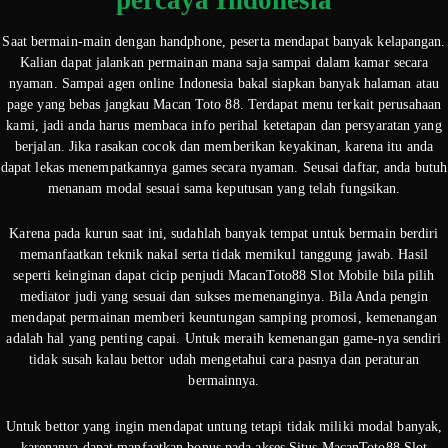
Saat bermain-main dengan handphone, peserta mendapat banyak kelapangan.
Kalian dapat jalankan permainan mana saja sampai dalam kamar secara
nyaman. Sampai agen online Indonesia bakal siapkan banyak halaman atau
page yang bebas jangkau Macan Toto 88. Terdapat menu terkait perusahaan
kami, jadi anda harus membaca info perihal ketetapan dan persyaratan yang
berjalan. Jika rasakan cocok dan memberikan keyakinan, karena itu anda
dapat lekas menempatkannya games secara nyaman. Seusai daftar, anda butuh
menanam modal sesuai sama keputusan yang telah fungsikan.
Karena pada kurun saat ini, sudahlah banyak tempat untuk bermain berdiri
memanfaatkan teknik nakal serta tidak memikul tanggung jawab. Hasil
seperti keinginan dapat cicip penjudi MacanToto88 Slot Mobile bila pilih
mediator judi yang sesuai dan sukses memenanginya. Bila Anda pengin
mendapat permainan memberi keuntungan samping promosi, kemenangan
adalah hal yang penting capai. Untuk meraih kemenangan game-nya sendiri
tidak susah kalau bettor udah mengetahui cara pasnya dan peraturan
bermainnya.
Untuk bettor yang ingin mendapat untung tetapi tidak miliki modal banyak,
karenanya dapat manfaatkan bonus pada akses Situs MacanToto88 Slot