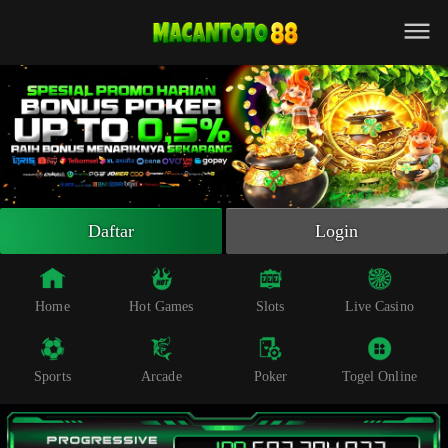
Beranda
Slot Online
Live Casino
Sportsbook
Arcade
Togel Online
Daftar
Login
Poker
Whatsapp
Home
Hot Games
Slots
Live Casino
Telegram
Sports
Arcade
Poker
Togel Online
Livechat