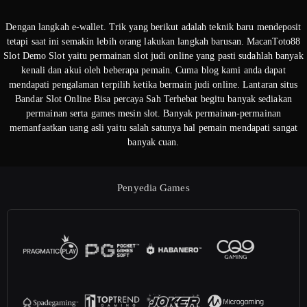
Dengan langkah e-wallet. Trik yang berikut adalah teknik baru mendeposit
tetapi saat ini semakin lebih orang lakukan langkah barusan. MacanToto88
Slot Demo Slot yaitu permainan slot judi online yang pasti sudahlah banyak
kenali dan akui oleh beberapa pemain. Cuma blog kami anda dapat
mendapati pengalaman terpilih ketika bermain judi online. Lantaran situs
Bandar Slot Online Bisa percaya Sah Terhebat begitu banyak sediakan
permainan serta games mesin slot. Banyak permainan-permainan
memanfaatkan uang asli yaitu salah satunya hal pemain mendapati sangat
banyak cuan.
Penyedia Games