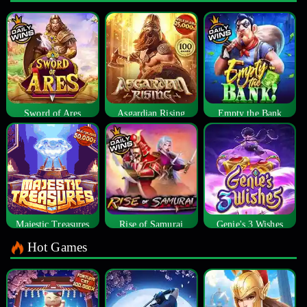
Sword of Ares
Asgardian Rising
Empty the Bank
Majestic Treasures
Rise of Samurai
Genie's 3 Wishes
Hot Games