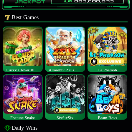
Best Games
Lucky Clover Riches
Almighty Zeus Wilds™
Le Pharaoh
Fortune Snake
SixSixSix
Beam Boys
Daily Wins