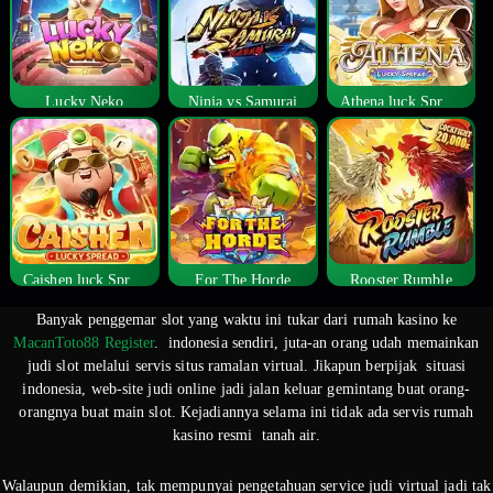
Lucky Neko
Ninja vs Samurai
Athena luck Spread
Caishen luck Spread
For The Horde
Rooster Rumble
Banyak penggemar slot yang waktu ini tukar dari rumah kasino ke
MacanToto88 Register
. indonesia sendiri, juta-an orang udah memainkan
judi slot melalui servis situs ramalan virtual. Jikapun berpijak situasi
indonesia, web-site judi online jadi jalan keluar gemintang buat orang-
orangnya buat main slot. Kejadiannya selama ini tidak ada servis rumah
kasino resmi tanah air.
Walaupun demikian, tak mempunyai pengetahuan service judi virtual jadi tak