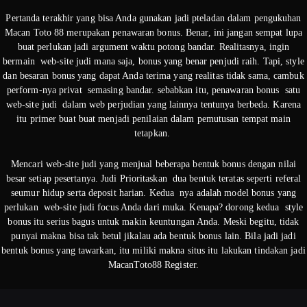
Pertanda terakhir yang bisa Anda gunakan jadi pteladan dalam pengukuhan
Macan Toto 88 merupakan penawaran bonus. Benar, ini jangan sempat lupa
buat perlukan jadi argument waktu potong bandar. Realitasnya, ingin
bermain web-site judi mana saja, bonus yang benar penjudi raih. Tapi, style
dan besaran bonus yang dapat Anda terima yang realitas tidak sama, cambuk
perform-nya privat semasing bandar. sebabkan itu, penawaran bonus satu
web-site judi dalam web perjudian yang lainnya tentunya berbeda. Karena
itu primer buat buat menjadi penilaian dalam pemutusan tempat main
tetapkan.
Mencari web-site judi yang menjual beberapa bentuk bonus dengan nilai
besar setiap pesertanya. Judi Prioritaskan dua bentuk teratas seperti referal
seumur hidup serta deposit harian. Kedua nya adalah model bonus yang
perlukan web-site judi focus Anda dari muka. Kenapa? dorong kedua style
bonus itu serius bagus untuk makin keuntungan Anda. Meski begitu, tidak
punyai makna bisa tak betul jikalau ada bentuk bonus lain. Bila jadi jadi
bentuk bonus yang tawarkan, itu miliki makna situs itu lakukan tindakan jadi
MacanToto88 Register.