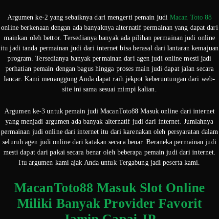
Argumen ke-2 yang sebaiknya dari mengerti pemain judi
Macan Toto 88
online berkenaan dengan ada banyaknya alternatif permainan yang dapat dari
mainkan oleh bettor. Tersedianya banyak ada pilihan permainan judi online
itu jadi tanda permainan judi dari internet bisa berasal dari lantaran kemajuan
program. Tersedianya banyak permainan dari agen judi online mesti jadi
perhatian pemain dengan bagus hingga proses main judi dapat jalan secara
lancar. Kami menanggung Anda dapat raih jekpot keberuntungan dari web-
site ini sama sesuai mimpi kalian.
Argumen ke-3 untuk pemain judi MacanToto88 Masuk online dari internet
yang menjadi argumen ada banyak alternatif judi dari internet. Jumlahnya
permainan judi online dari internet itu dari karenakan oleh persyaratan dalam
seluruh agen judi online dari katakan secara benar. Beraneka permainan judi
mesti dapat dari pakai secara benar oleh beberapa pemain judi dari internet.
Itu argumen kami ajak Anda untuk Tergabung jadi peserta kami.
MacanToto88 Masuk Slot Online
Miliki Banyak Provider Favorit
Jamin Capai JP