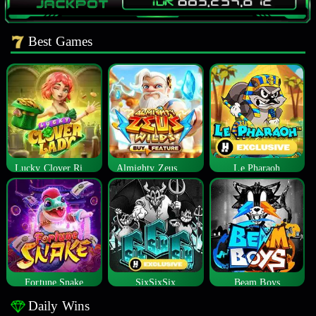
Best Games
Lucky Clover Riches
Almighty Zeus Wilds™
Le Pharaoh
Fortune Snake
SixSixSix
Beam Boys
Daily Wins