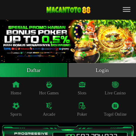
Beranda
Slot Online
Live Casino
Sportsbook
Arcade
Togel Online
Daftar
Login
Poker
Whatsapp
Home
Hot Games
Slots
Live Casino
Telegram
Sports
Arcade
Poker
Togel Online
Livechat