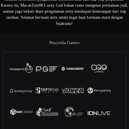
Karena itu, MacanToto88 Lucky God bukan cuma mengenai permainan judi,
namun juga terkait share pengalaman serta mendapati kesenangan dari tiap
taruhan. Selamat bermain serta selalu ingat buat bermain-main dengan
bijaksana!
Penyedia Games