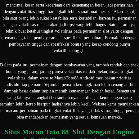
mencintai kesan serta keceriaan dari kemenangan besar, jadi permainan
dengan volatilitas tinggi barangkali lebih sesuai buat mereka. Akan tetapi,
bila satu orang lebih sukai kestabilan serta kestabilan, karena itu permainan
dengan volatilitas rendah akan jadi opsi yang lebih bagus. Satu antaranya
teknik buat ketahui tingkat volatilitas pada permainan slot yaitu dengan
memandang tabel pembayaran dan spesifikasi permainan. Permainan dengan
pembayaran tinggi dan spesifikasi bonus yang kerap condong punya
volatilitas tinggi.
Dalam pada itu, permainan dengan pembayaran yang tambah rendah dan spek
bonus yang jarang-jarang punya volatilitas rendah. Selanjutnya, tingkat
volatilitas dalam website MacanToto88 Android merupakan prioritas
individu tiap pemain. Sejumlah pemain kemungkinan lebih senang ambil
dampak besar dalam impian meraih kemenangan hadiah besar. Sementara
yang lainnya barangkali bertambah nyaman dengan kemenangan yang
semakin lebih kerap biarpun hadiahnya lebih kecil. Website kami menyiapkan
bermacam permainan pada tingkat volatilitas yang tidak sama, hingga pemain
bisa mendapatkan permainan yang sesuai kemauan mereka.
Situs Macan Toto 88 Slot Dengan Engine