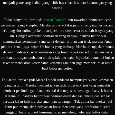
menjadi pemenang hadiah yang lebih besar dan hasilkan keuntungan yang
penting.
Tidak hanya itu, biro judi
Macan Toto 88
pun tawarkan bermacam type
permainan yang komplet. Mereka punya koleksi permainan yang bermacam,
terhitung slot online, poker, blackjack, roulette, serta masihlah banyak yang
lain. Dengan alternatif permainan yang banyak, banyak bettor bisa
memutuskan permainan yang sama dengan pilihan dan trick mereka. Agen
judi ini kenal juga sejumlah bonus yang meluap. Mereka menjajakan bonus
deposit, cashback, serta kesetiaan yang bisa menaikkan saldo pemain serta
berikan dorongan tambahan untuk selalu bermain. Sejumlah bonus ini bukan
sekedar menaikkan kesempatan kemenangan, dan juga memberi nilai lebih
buat beberapa bettor.
Diluar itu, broker judi MacanToto88 Android mempunyai skema keamanan
yang terpilih. Mereka memanfaatkan technologi enkripsi yang mutakhir
membuat perlindungan data personal dan negosiasi keuangan banyak bettor.
Karena itu, banyak bettor bisa bermain-main dengan tenang dan sangat
percaya kalau info mereka aman dan terbangun. Tak cuma itu, broker judi
kami pun menjajakan pelayanan konsumen setia yang professional serta
tanggap. Team support konsumen siap menolong beberapa bettor dalam