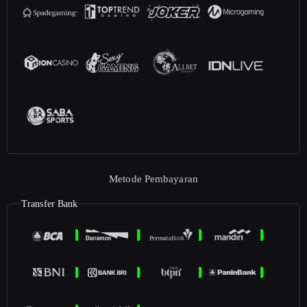
Metode Pembayaran
Transfer Bank