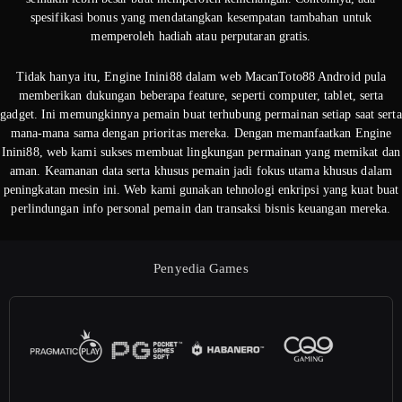
spesifikasi bonus yang mendatangkan kesempatan tambahan untuk
memperoleh hadiah atau perputaran gratis.
Tidak hanya itu, Engine Inini88 dalam web MacanToto88 Android pula
memberikan dukungan beberapa feature, seperti computer, tablet, serta
gadget. Ini memungkinnya pemain buat terhubung permainan setiap saat serta
mana-mana sama dengan prioritas mereka. Dengan memanfaatkan Engine
Inini88, web kami sukses membuat lingkungan permainan yang memikat dan
aman. Keamanan data serta khusus pemain jadi fokus utama khusus dalam
peningkatan mesin ini. Web kami gunakan tehnologi enkripsi yang kuat buat
perlindungan info personal pemain dan transaksi bisnis keuangan mereka.
Penyedia Games