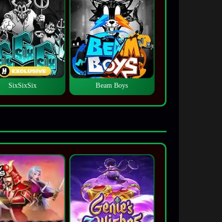
SixSixSix
Beam Boys