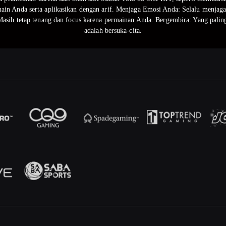
ermain Anda serta aplikasikan dengan arif. Menjaga Emosi Anda: Selalu menjag
asih tetap tenang dan focus karena permainan Anda. Bergembira: Yang paling 
adalah bersuka-cita.