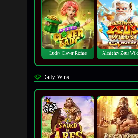
Lucky Clover Riches
Almighty Zeus Wi
Daily Wins