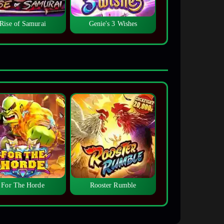
Rise of Samurai
Genie's 3 Wishes
For The Horde
Rooster Rumble