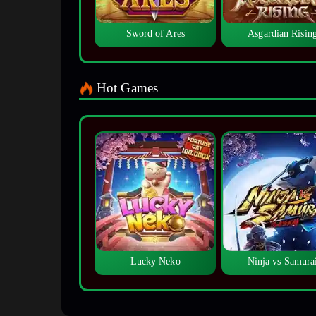
Sword of Ares
Asgardian Risin
Hot Games
Lucky Neko
Ninja vs Samura