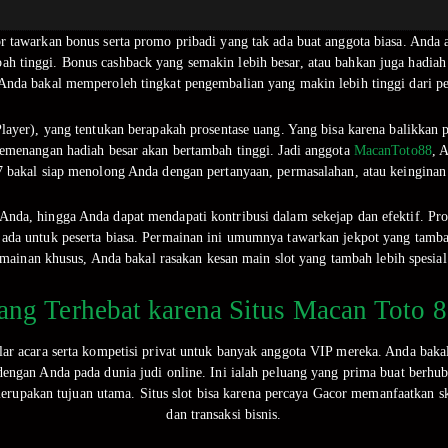
r tawarkan bonus serta promo pribadi yang tak ada buat anggota biasa. Anda
h tinggi. Bonus cashback yang semakin lebih besar, atau bahkan juga hadiah 
Anda bakal memperoleh tingkat pengembalian yang makin lebih tinggi dari p
Player), yang tentukan berapakah prosentase uang. Yang bisa karena balikka
emenangan hadiah besar akan bertambah tinggi. Jadi anggota
MacanToto88
, 
7 bakal siap menolong Anda dengan pertanyaan, permasalahan, atau keingin
Anda, hingga Anda dapat mendapati kontribusi dalam sekejap dan efektif. Pro
ada untuk peserta biasa. Permainan ini umumnya tawarkan jekpot yang tamba
mainan khusus, Anda bakal rasakan kesan main slot yang tambah lebih spesial
g Terhebat karena Situs Macan Toto 8
ar acara serta kompetisi privat untuk banyak anggota VIP mereka. Anda bak
 dengan Anda pada dunia judi online. Ini ialah peluang yang prima buat berh
erupakan tujuan utama. Situs slot bisa karena percaya Gacor memanfaatkan s
dan transaksi bisnis.