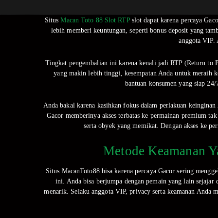
Situs
Macan Toto 88 Slot RTP
slot dapat karena percaya Gaco
lebih memberi keuntungan, seperti bonus deposit yang tamba
anggota VIP. 
Tingkat pengembalian ini karena kenali jadi RTP (Return to 
yang makin lebih tinggi, kesempatan Anda untuk meraih k
bantuan konsumen yang siap 24/
Anda bakal karena kasihkan fokus dalam perlakuan keinginan 
Gacor memberinya akses terbatas ke permainan premium tak 
serta obyek yang memikat. Dengan akses ke per
Metode Keamanan Yan
Situs MacanToto88 bisa karena percaya Gacor sering menggel
ini. Anda bisa berjumpa dengan pemain yang lain sejajar
menarik. Selaku anggota VIP, privacy serta keamanan Anda m