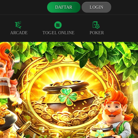
DAFTAR
LOGIN
ARCADE
TOGEL ONLINE
POKER