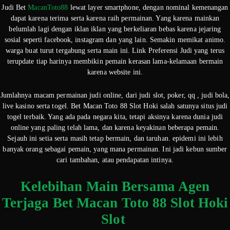
Judi Bet
MacanToto88
lewat layer smartphone, dengan nominal kemenangan
dapat karena terima serta karena raih permainan. Yang karena mainkan
belumlah lagi dengan iklan iklan yang berkeliaran bebas karena jejaring
sosial seperti facebook, instagram dan yang lain. Semakin memikat animo.
warga buat turut tergabung serta main ini. Link Preferensi Judi yang terus
terupdate tiap harinya membikin pemain kerasan lama-kelamaan bermain
karena website ini.
Jumlahnya macam permainan judi online, dari judi slot, poker, qq , judi bola,
live kasino serta togel. Bet Macan Toto 88 Slot Hoki salah satunya situs judi
togel terbaik. Yang ada pada negara kita, tetapi aksinya karena dunia judi
online yang paling telah lama, dan karena keyakinan beberapa pemain.
Sejauh ini setia serta masih tetap bermain, dan taruhan. epidemi ini lebih
banyak orang sebagai pemain, yang mana permainan. Ini jadi kebun sumber
cari tambahan, atau pendapatan intinya.
Kelebihan Main Bersama Agen
Terjaga Bet Macan Toto 88 Slot Hoki
Slot