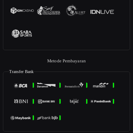
Metode Pembayaran
Transfer Bank