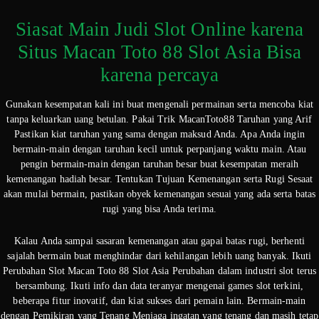
Siasat Main Judi Slot Online karena
Situs Macan Toto 88 Slot Asia Bisa
karena percaya
Gunakan kesempatan kali ini buat mengenali permainan serta mencoba kiat
tanpa keluarkan uang betulan. Pakai Trik MacanToto88 Taruhan yang Arif
Pastikan kiat taruhan yang sama dengan maksud Anda. Apa Anda ingin
bermain-main dengan taruhan kecil untuk perpanjang waktu main. Atau
pengin bermain-main dengan taruhan besar buat kesempatan meraih
kemenangan hadiah besar. Tentukan Tujuan Kemenangan serta Rugi Sesaat
akan mulai bermain, pastikan obyek kemenangan sesuai yang ada serta batas
rugi yang bisa Anda terima.
Kalau Anda sampai sasaran kemenangan atau gapai batas rugi, berhenti
sajalah bermain buat menghindar dari kehilangan lebih uang banyak. Ikuti
Perubahan Slot Macan Toto 88 Slot Asia Perubahan dalam industri slot terus
bersambung. Ikuti info dan data teranyar mengenai games slot terkini,
beberapa fitur inovatif, dan kiat sukses dari pemain lain. Bermain-main
dengan Pemikiran yang Tenang Menjaga ingatan yang tenang dan masih tetap