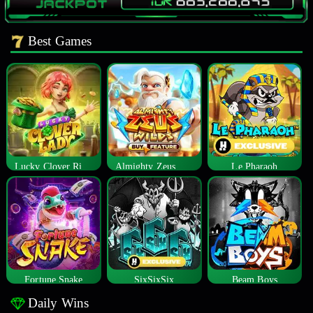
Best Games
Lucky Clover Riches
Almighty Zeus Wilds™
Le Pharaoh
Fortune Snake
SixSixSix
Beam Boys
Daily Wins