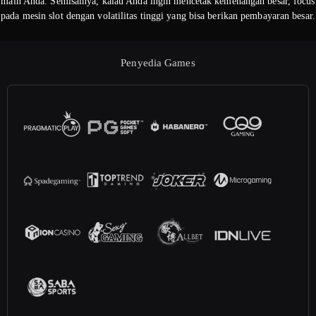
main Anda. Semisalnya, kalau Anda ingin mencetak kemenangan besar, focus
pada mesin slot dengan volatilitas tinggi yang bisa berikan pembayaran besar.
Penyedia Games