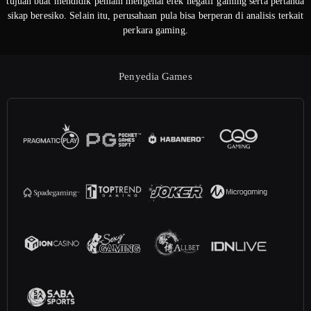
tujuan buat mendidik pemain mengenai efek negatif gaming serta pertanda
sikap beresiko. Selain itu, perusahaan pula bisa berperan di analisis terkait
perkara gaming.
Penyedia Games