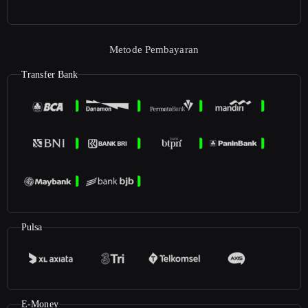
Metode Pembayaran
Transfer Bank
Pulsa
E-Money