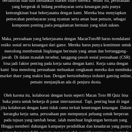
bertambah luas dan meluaskan market share mereka. Selain itu, perusahaan
yang bergerak di bidang pembayaran serta keuangan pula punya
kemungkinan buat bekerjasama dengan kami. Mereka bisa menyiapkan
pemecahan pembayaran yang nyaman serta aman buat pemain, sebagai
komponen penting pada pengalaman bermain yang telah sukses.
Maka, perusahaan yang bekerjasama dengan MacanToto88 harus mendalami
resiko sosial serta keuangan dari game. Mereka harus punya komitmen untuk
menolong membentuk lingkungan bermain yang aman dan bertanggung-
jawab. Di dalam masalah tersebut, tanggung-jawab sosial perusahaan (CSR)
bisa jadi faktor penting pada kerja sama dengan kami. Kerja sama dengan
kami bisa menolong perusahaan meluaskan cengkauan mereka dan membuka
market share yang makin luas. Dengan bertumbuhnya industri gaming online,
pemain menjanjikan ada di penjuru dunia.
Oleh karena itu, kolaborasi dengan basis seperti Macan Toto 88 Quiz bisa
buka pintu untuk bekerja di pasar internasional. Tapi, penting buat di ingat
jika kolaborasi dengan kami tidak cuma terkait keuntungan keuangan. Dalam
kerangka kerja sama, perusahaan pun mempunyai peluang untuk berperan
pada tujuan yang tambah besar, ialah membuat lingkungan bermain yang.
Hingga memberi dukungan kampanye pendidikan dan kesadaran yang punya