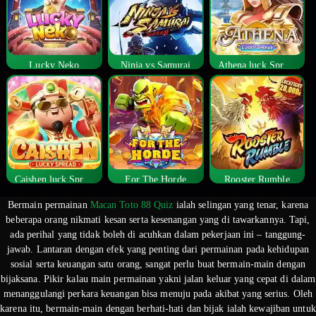
Lucky Neko
Ninja vs Samurai
Athena luck Spread
Caishen luck Spread
For The Horde
Rooster Rumble
Bermain permainan
Macan Toto 88 Quiz
ialah selingan yang tenar, karena
beberapa orang nikmati kesan serta kesenangan yang di tawarkannya. Tapi,
ada perihal yang tidak boleh di acuhkan dalam pekerjaan ini – tanggung-
jawab. Lantaran dengan efek yang penting dari permainan pada kehidupan
sosial serta keuangan satu orang, sangat perlu buat bermain-main dengan
bijaksana. Pikir kalau main permainan yakni jalan keluar yang cepat di dalam
menanggulangi perkara keuangan bisa menuju pada akibat yang serius. Oleh
karena itu, bermain-main dengan berhati-hati dan bijak ialah kewajiban untuk