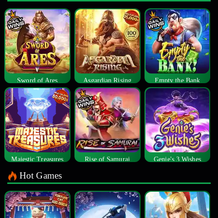
Sword of Ares
Asgardian Rising
Empty the Bank
Majestic Treasures
Rise of Samurai
Genie's 3 Wishes
Hot Games