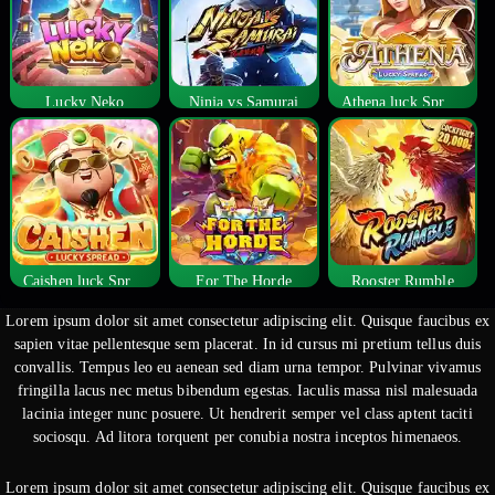
Lucky Neko
Ninja vs Samurai
Athena luck Spread
Caishen luck Spread
For The Horde
Rooster Rumble
Lorem ipsum dolor sit amet consectetur adipiscing elit. Quisque faucibus ex
sapien vitae pellentesque sem placerat. In id cursus mi pretium tellus duis
convallis. Tempus leo eu aenean sed diam urna tempor. Pulvinar vivamus
fringilla lacus nec metus bibendum egestas. Iaculis massa nisl malesuada
lacinia integer nunc posuere. Ut hendrerit semper vel class aptent taciti
sociosqu. Ad litora torquent per conubia nostra inceptos himenaeos.
Lorem ipsum dolor sit amet consectetur adipiscing elit. Quisque faucibus ex