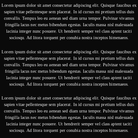
Lorem ipsum dolor sit amet consectetur adipiscing elit. Quisque faucibus ex
sapien vitae pellentesque sem placerat. In id cursus mi pretium tellus duis
convallis. Tempus leo eu aenean sed diam urna tempor. Pulvinar vivamus
fringilla lacus nec metus bibendum egestas. Iaculis massa nisl malesuada
lacinia integer nunc posuere. Ut hendrerit semper vel class aptent taciti
sociosqu. Ad litora torquent per conubia nostra inceptos himenaeos.
Lorem ipsum dolor sit amet consectetur adipiscing elit. Quisque faucibus ex
sapien vitae pellentesque sem placerat. In id cursus mi pretium tellus duis
convallis. Tempus leo eu aenean sed diam urna tempor. Pulvinar vivamus
fringilla lacus nec metus bibendum egestas. Iaculis massa nisl malesuada
lacinia integer nunc posuere. Ut hendrerit semper vel class aptent taciti
sociosqu. Ad litora torquent per conubia nostra inceptos himenaeos.
Lorem ipsum dolor sit amet consectetur adipiscing elit. Quisque faucibus ex
sapien vitae pellentesque sem placerat. In id cursus mi pretium tellus duis
convallis. Tempus leo eu aenean sed diam urna tempor. Pulvinar vivamus
fringilla lacus nec metus bibendum egestas. Iaculis massa nisl malesuada
lacinia integer nunc posuere. Ut hendrerit semper vel class aptent taciti
sociosqu. Ad litora torquent per conubia nostra inceptos himenaeos.